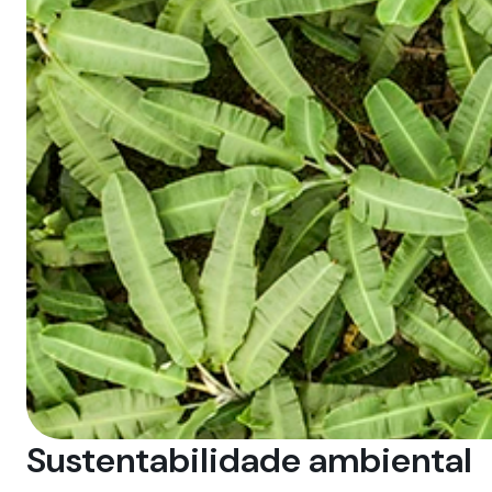
Sustentabilidade ambiental