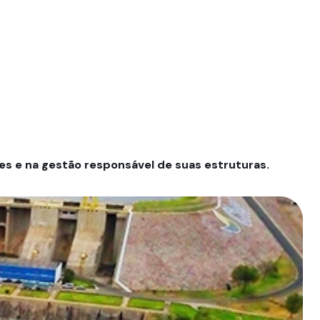
es e na gestão responsável de suas estruturas.