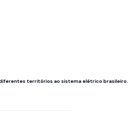
ferentes territórios ao sistema elétrico brasileiro.