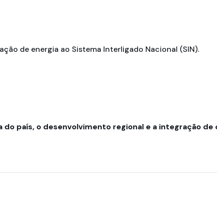
ção de energia ao Sistema Interligado Nacional (SIN).
do país, o desenvolvimento regional e a integração de di