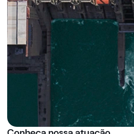
Conheça nossa atuação