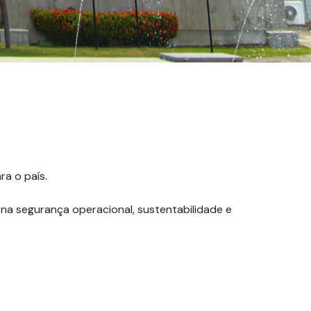
a o país.
na segurança operacional, sustentabilidade e