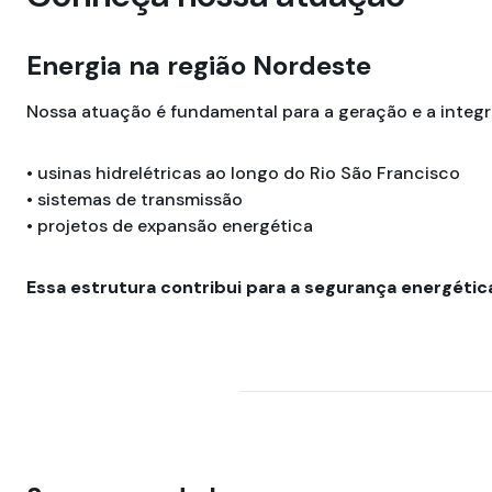
Energia na região Nordeste
Nossa atuação é fundamental para a geração e a integra
• usinas hidrelétricas ao longo do Rio São Francisco
• sistemas de transmissão
• projetos de expansão energética
Essa estrutura contribui para a segurança energética 