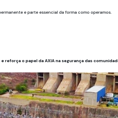
ermanente e parte essencial da forma como operamos.
s e reforça o papel da AXIA na segurança das comunidad