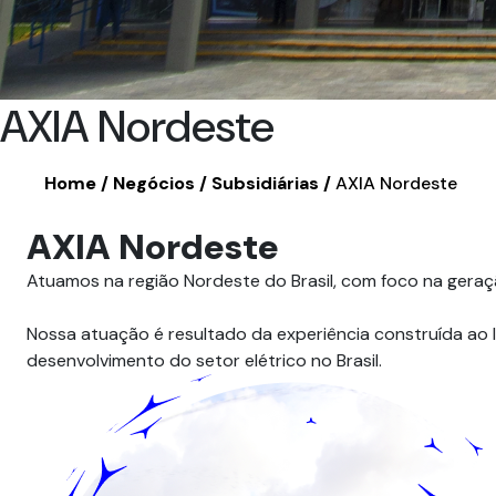
AXIA Nordeste
Home
Negócios
Subsidiárias
AXIA Nordeste
AXIA Nordeste
Atuamos na região Nordeste do Brasil, com foco na geraç
Nossa atuação é resultado da experiência construída ao 
desenvolvimento do setor elétrico no Brasil.