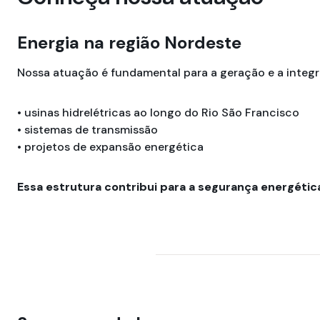
Energia na região Nordeste
Nossa atuação é fundamental para a geração e a integra
• usinas hidrelétricas ao longo do Rio São Francisco
• sistemas de transmissão
• projetos de expansão energética
Essa estrutura contribui para a segurança energética 