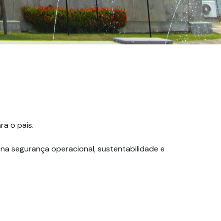
a o país.
na segurança operacional, sustentabilidade e