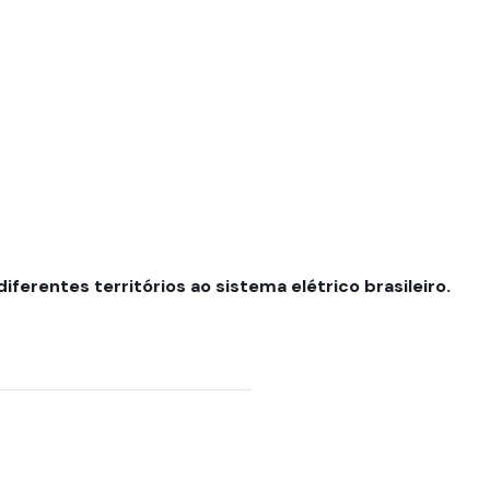
ferentes territórios ao sistema elétrico brasileiro.