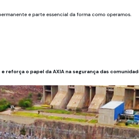
ermanente e parte essencial da forma como operamos.
s e reforça o papel da AXIA na segurança das comunidad