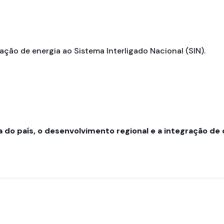
ção de energia ao Sistema Interligado Nacional (SIN).
do país, o desenvolvimento regional e a integração de di