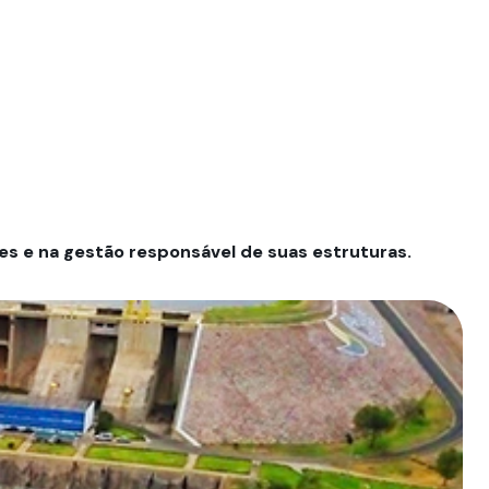
es e na gestão responsável de suas estruturas.