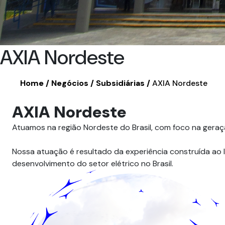
AXIA Nordeste
Home
Negócios
Subsidiárias
AXIA Nordeste
AXIA Nordeste
Atuamos na região Nordeste do Brasil, com foco na geraç
Nossa atuação é resultado da experiência construída ao 
desenvolvimento do setor elétrico no Brasil.