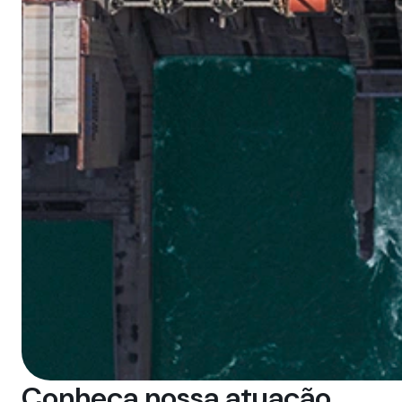
Conheça nossa atuação