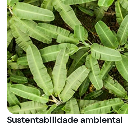
Sustentabilidade ambiental